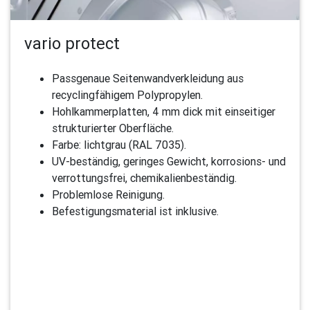
vario protect
Passgenaue Seitenwandverkleidung aus
recyclingfähigem Polypropylen.
Hohlkammerplatten, 4 mm dick mit einseitiger
strukturierter Oberfläche.
Farbe: lichtgrau (RAL 7035).
UV-beständig, geringes Gewicht, korrosions- und
verrottungsfrei, chemikalienbeständig.
Problemlose Reinigung.
Befestigungsmaterial ist inklusive.