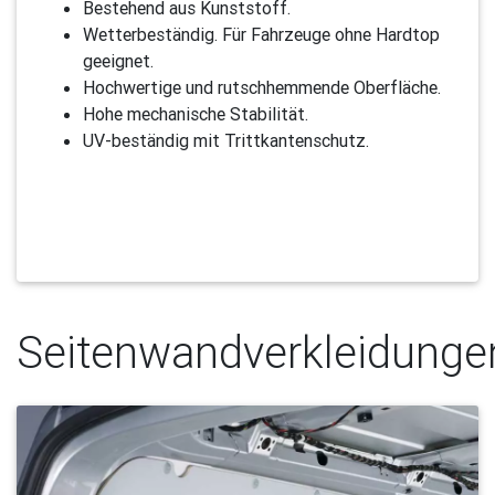
Bestehend aus Kunststoff.
Wetterbeständig. Für Fahrzeuge ohne Hardtop
geeignet.
Hochwertige und rutschhemmende Oberfläche.
Hohe mechanische Stabilität.
UV-beständig mit Trittkantenschutz.
Seitenwandverkleidunge