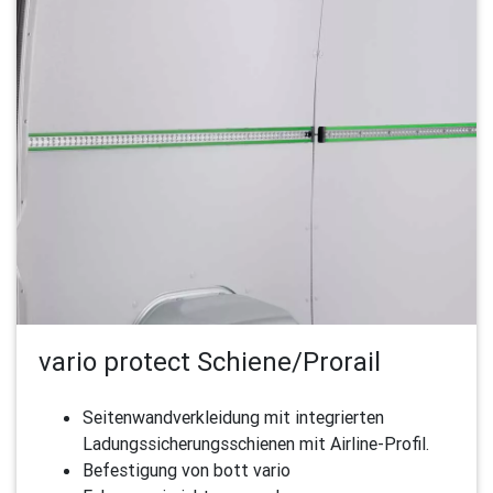
vario protect Schiene/Prorail
Seitenwandverkleidung mit integrierten
Ladungssicherungsschienen mit Airline-Profil.
Befestigung von bott vario