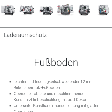
Laderaumschutz
Fußboden
leichter und feuchtigkeitsabweisender 12 mm
Birkensperrholz-Fußboden
Oberseite: robuste und rutschhemmende
Kunstharzfilmbeschichtung mit bott Dekor
Unterseite: Kunstharzfilmbeschichtung mit glatter
Oberfläche