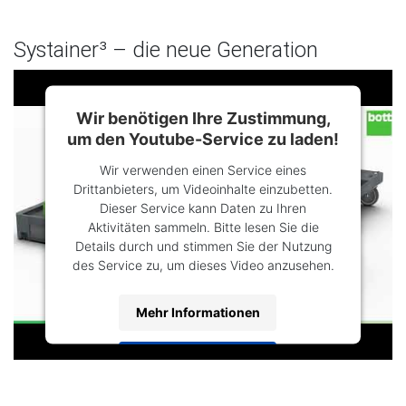
Systainer³ – die neue Generation
Wir benötigen Ihre Zustimmung,
um den Youtube-Service zu laden!
Wir verwenden einen Service eines
Drittanbieters, um Videoinhalte einzubetten.
Dieser Service kann Daten zu Ihren
Aktivitäten sammeln. Bitte lesen Sie die
Details durch und stimmen Sie der Nutzung
des Service zu, um dieses Video anzusehen.
Mehr Informationen
Akzeptieren
Powered by
Usercentrics Consent