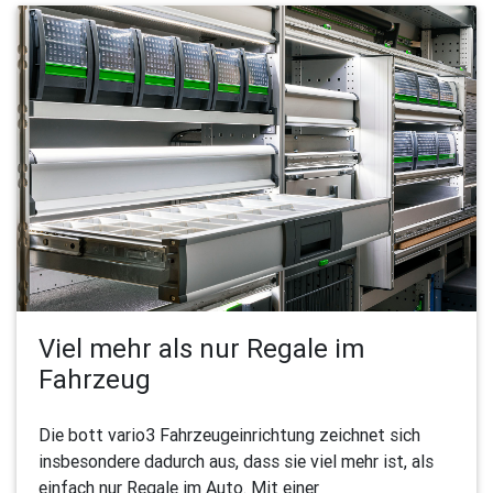
Viel mehr als nur Regale im
Fahrzeug
Die bott vario3 Fahrzeugeinrichtung zeichnet sich
insbesondere dadurch aus, dass sie viel mehr ist, als
einfach nur Regale im Auto. Mit einer