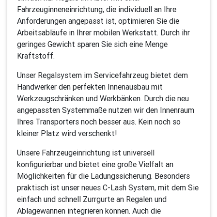
Fahrzeuginneneinrichtung, die individuell an Ihre
Anforderungen angepasst ist, optimieren Sie die
Arbeitsabläufe in Ihrer mobilen Werkstatt. Durch ihr
geringes Gewicht sparen Sie sich eine Menge
Kraftstoff.
Unser Regalsystem im Servicefahrzeug bietet dem
Handwerker den perfekten Innenausbau mit
Werkzeugschränken und Werkbänken. Durch die neu
angepassten Systemmaße nutzen wir den Innenraum
Ihres Transporters noch besser aus. Kein noch so
kleiner Platz wird verschenkt!
Unsere Fahrzeugeinrichtung ist universell
konfigurierbar und bietet eine große Vielfalt an
Möglichkeiten für die Ladungssicherung. Besonders
praktisch ist unser neues C-Lash System, mit dem Sie
einfach und schnell Zurrgurte an Regalen und
Ablagewannen integrieren können. Auch die