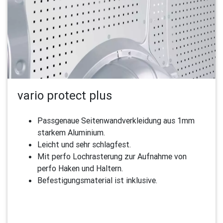
vario protect plus
Passgenaue Seitenwandverkleidung aus 1mm
starkem Aluminium.
Leicht und sehr schlagfest.
Mit perfo Lochrasterung zur Aufnahme von
perfo Haken und Haltern.
Befestigungsmaterial ist inklusive.