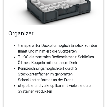
Organizer
transparenter Deckel ermöglich Einblick auf den
Inhalt und minimiert die Suchzeiten
T-LOC als zentrales Bedienelement: Schließen,
Öffnen, Koppeln mit nur einem Dreh
Kennzeichnungsmöglichkeit durch 2
Steckkartenfächer im genormten
Scheckkartenformat an der Front
stapelbar und verknüpfbar mit vielen anderen
Systainer Produkten