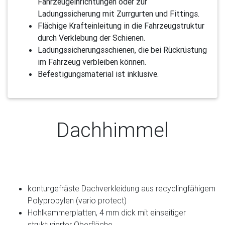
Fahrzeugeinrichtungen oder zur
Ladungssicherung mit Zurrgurten und Fittings.
Flächige Krafteinleitung in die Fahrzeugstruktur
durch Verklebung der Schienen.
Ladungssicherungsschienen, die bei Rückrüstung
im Fahrzeug verbleiben können.
Befestigungsmaterial ist inklusive.
Dachhimmel
konturgefräste Dachverkleidung aus recyclingfähigem
Polypropylen (vario protect)
Hohlkammerplatten, 4 mm dick mit einseitiger
strukturierter Oberfläche