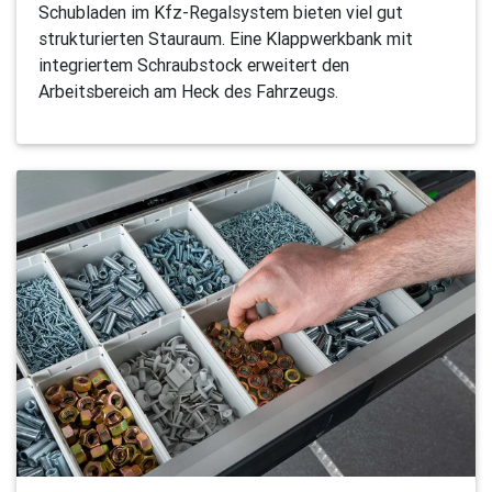
Schubladen im Kfz-Regalsystem bieten viel gut
strukturierten Stauraum. Eine Klappwerkbank mit
integriertem Schraubstock erweitert den
Arbeitsbereich am Heck des Fahrzeugs.