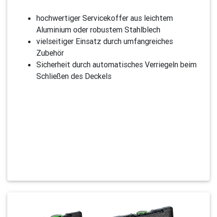
hochwertiger Servicekoffer aus leichtem
Aluminium oder robustem Stahlblech
vielseitiger Einsatz durch umfangreiches
Zubehör
Sicherheit durch automatisches Verriegeln beim
Schließen des Deckels