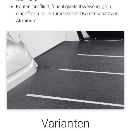
Kanten: profiliert, feuchtigkeitsabweisend, grau
eingefärbt und im Türbereich mit Kantenschutz aus
Aluminium
Varianten