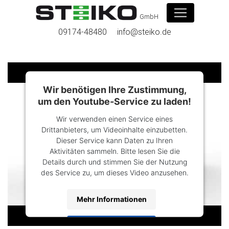
GmbH
09174-48480
info@steiko.de
Wir benötigen Ihre Zustimmung,
um den Youtube-Service zu laden!
Wir verwenden einen Service eines
Drittanbieters, um Videoinhalte einzubetten.
Dieser Service kann Daten zu Ihren
Aktivitäten sammeln. Bitte lesen Sie die
Details durch und stimmen Sie der Nutzung
des Service zu, um dieses Video anzusehen.
Mehr Informationen
Akzeptieren