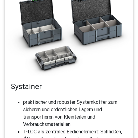
Systainer
praktischer und robuster Systemkoffer zum
sicheren und ordentlichen Lagern und
transportieren von Kleinteilen und
Verbrauchsmaterialien
T-LOC als zentrales Bedienelement: Schließen,