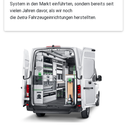
System in den Markt einführten, sondern bereits seit
vielen Jahren davor, als wir noch
die
betra
Fahrzeugeinrichtungen herstellten.
Previous
Next