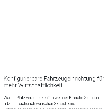
Powered by
Usercentrics Consent
Management Platform
Konfigurierbare Fahrzeugeinrichtung für
mehr Wirtschaftlichkeit
Warum Platz verschenken? In welcher Branche Sie auch
arbeiten, sicherlich wünschen Sie sich eine