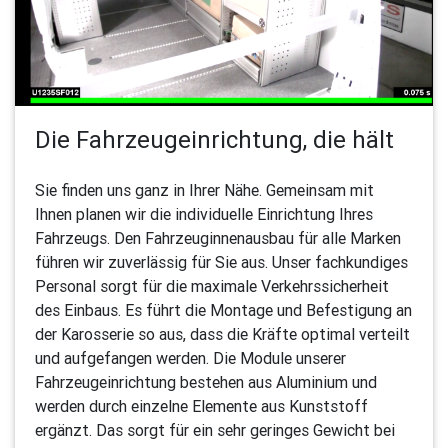
Die Fahrzeugeinrichtung, die hält
Sie finden uns ganz in Ihrer Nähe. Gemeinsam mit
Ihnen planen wir die individuelle Einrichtung Ihres
Fahrzeugs. Den Fahrzeuginnenausbau für alle Marken
führen wir zuverlässig für Sie aus. Unser fachkundiges
Personal sorgt für die maximale Verkehrssicherheit
des Einbaus. Es führt die Montage und Befestigung an
der Karosserie so aus, dass die Kräfte optimal verteilt
und aufgefangen werden. Die Module unserer
Fahrzeugeinrichtung bestehen aus Aluminium und
werden durch einzelne Elemente aus Kunststoff
ergänzt. Das sorgt für ein sehr geringes Gewicht bei