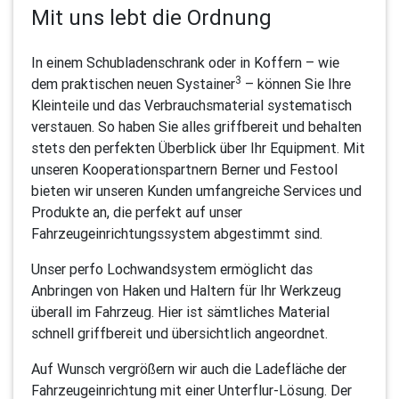
Mit uns lebt die Ordnung
In einem Schubladenschrank oder in Koffern – wie
3
dem praktischen neuen Systainer
– können Sie Ihre
Kleinteile und das Verbrauchsmaterial systematisch
verstauen. So haben Sie alles griffbereit und behalten
stets den perfekten Überblick über Ihr Equipment. Mit
unseren Kooperationspartnern Berner und Festool
bieten wir unseren Kunden umfangreiche Services und
Produkte an, die perfekt auf unser
Fahrzeugeinrichtungssystem abgestimmt sind.
Unser perfo Lochwandsystem ermöglicht das
Anbringen von Haken und Haltern für Ihr Werkzeug
überall im Fahrzeug. Hier ist sämtliches Material
schnell griffbereit und übersichtlich angeordnet.
Auf Wunsch vergrößern wir auch die Ladefläche der
Fahrzeugeinrichtung mit einer Unterflur-Lösung. Der