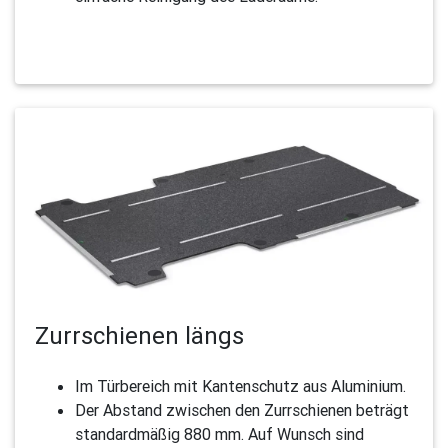
Zurrschienen längs
Im Türbereich mit Kantenschutz aus Aluminium.
Der Abstand zwischen den Zurr­schienen beträgt
standard­mäßig 880 mm. Auf Wunsch sind