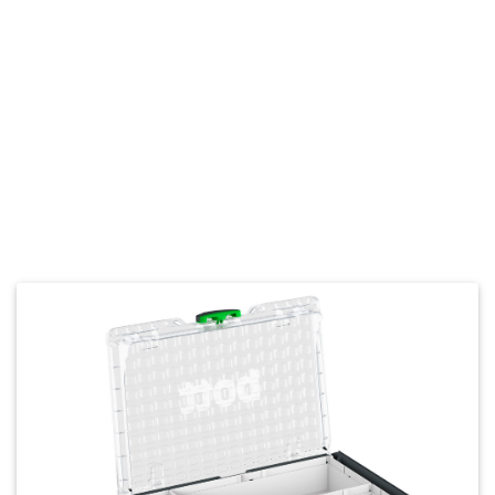
Management Platform