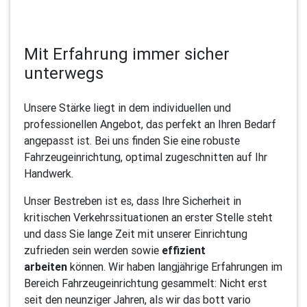
Mit Erfahrung immer sicher
unterwegs
Unsere Stärke liegt in dem individuellen und
professionellen Angebot, das perfekt an Ihren Bedarf
angepasst ist. Bei uns finden Sie eine robuste
Fahrzeugeinrichtung, optimal zugeschnitten auf Ihr
Handwerk.
Unser Bestreben ist es, dass Ihre Sicherheit in
kritischen Verkehrssituationen an erster Stelle steht
und dass Sie lange Zeit mit unserer Einrichtung
zufrieden sein werden sowie
effizient
arbeiten
können. Wir haben langjährige Erfahrungen im
Bereich Fahrzeugeinrichtung gesammelt: Nicht erst
seit den neunziger Jahren, als wir das bott vario