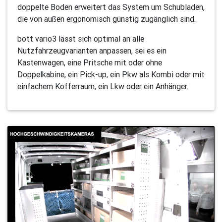
doppelte Boden erweitert das System um Schubladen,
die von außen ergonomisch günstig zugänglich sind.
bott vario3 lässt sich optimal an alle
Nutzfahrzeugvarianten anpassen, sei es ein
Kastenwagen, eine Pritsche mit oder ohne
Doppelkabine, ein Pick-up, ein Pkw als Kombi oder mit
einfachem Kofferraum, ein Lkw oder ein Anhänger.