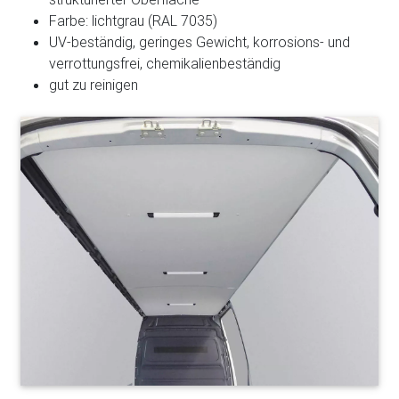
Farbe: lichtgrau (RAL 7035)
UV-beständig, geringes Gewicht, korrosions- und
verrottungsfrei, chemikalienbeständig
gut zu reinigen