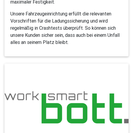
maximaler Festigkeit.
Unsere Fahrzeugeinrichtung erfüllt die relevanten
Vorschriften für die Ladungssicherung und wird
regelmäßig in Crashtests überprüft. So können sich
unsere Kunden sicher sein, dass auch bei einem Unfall
alles an seinem Platz bleibt.