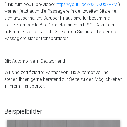
(Link zum YouTube-Video:
https://youtu.be/xs4DKUx7FkM
)
warnen jetzt auch die Passagiere in der zweiten Sitzreihe,
sich anzuschnallen. Darüber hinaus sind für bestimmte
Fahrzeugmodelle Blix Doppelkabinen mit ISOFIX auf den
äußeren Sitzen erhältlich. So können Sie auch die kleinsten
Passagiere sicher transportieren.
Blix Automotive in Deutschland
Wir sind zertifizierter Partner von Blix Automotive und
stehen Ihnen gerne beratend zur Seite zu den Möglichkeiten
in Ihrem Transporter.
Beispielbilder