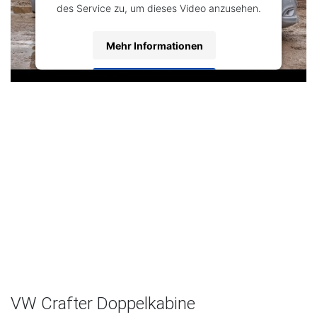
des Service zu, um dieses Video anzusehen.
Mehr Informationen
Akzeptieren
Powered by
Usercentrics Consent
Management Platform
VW Crafter Doppelkabine