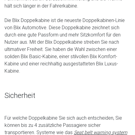
hält sich länger in der Fahrerkabine.
Die Blix Doppelkabine ist die neueste Doppelkabinen-Linie
von Blix Automotive. Diese Doppelkabine zeichnet sich
durch eine gute Passform und mehr Sitzkomfort für den
Nutzer aus. Mit der Blix Doppelkabine streben Sie nach
ultimativer Freiheit. Sie haben die Wahl zwischen einer
soliden Blix Basic-Kabine, einer stilvollen Blix Komfort-
Kabine und einer reichhaltig ausgestatteten Blix Luxus-
Kabine.
Sicherheit
Für welche Doppelkabine Sie sich auch entscheiden, Sie
können bis zu 4 zusätzliche Passagiere sicher
transportieren. Systeme wie das
Seat belt warning system