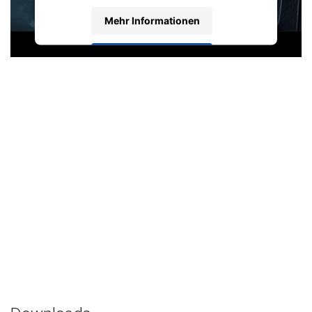
Mehr Informationen
Akzeptieren
Powered by
Usercentrics Consent
Management Platform