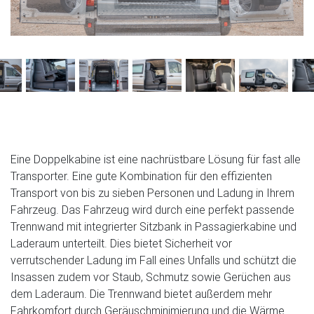
Eine Doppelkabine ist eine nachrüstbare Lösung für fast alle
Transporter. Eine gute Kombination für den effizienten
Transport von bis zu sieben Personen und Ladung in Ihrem
Fahrzeug. Das Fahrzeug wird durch eine perfekt passende
Trennwand mit integrierter Sitzbank in Passagierkabine und
Laderaum unterteilt. Dies bietet Sicherheit vor
verrutschender Ladung im Fall eines Unfalls und schützt die
Insassen zudem vor Staub, Schmutz sowie Gerüchen aus
dem Laderaum. Die Trennwand bietet außerdem mehr
Fahrkomfort durch Geräuschminimierung und die Wärme