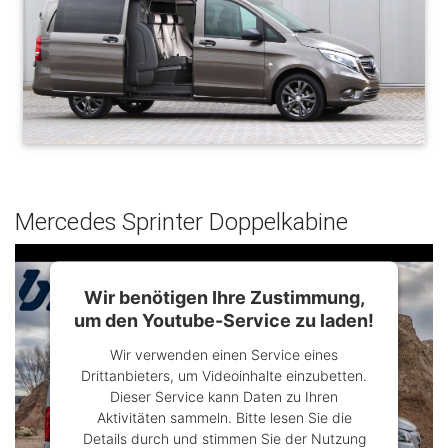
Mercedes Sprinter Doppelkabine
Wir benötigen Ihre Zustimmung,
um den Youtube-Service zu laden!
Wir verwenden einen Service eines
Drittanbieters, um Videoinhalte einzubetten.
Dieser Service kann Daten zu Ihren
Aktivitäten sammeln. Bitte lesen Sie die
Details durch und stimmen Sie der Nutzung