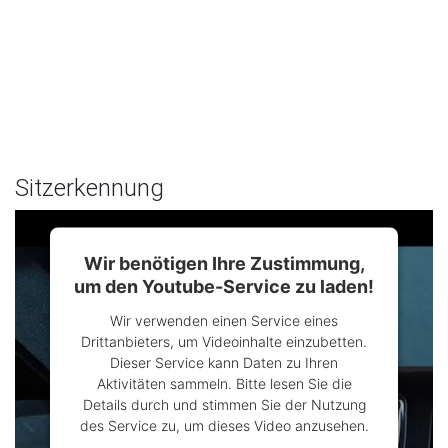
Sitzerkennung
Wir benötigen Ihre Zustimmung,
um den Youtube-Service zu laden!
Wir verwenden einen Service eines
Drittanbieters, um Videoinhalte einzubetten.
Dieser Service kann Daten zu Ihren
Aktivitäten sammeln. Bitte lesen Sie die
Details durch und stimmen Sie der Nutzung
des Service zu, um dieses Video anzusehen.