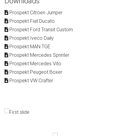
Downloads
Prospekt Citroen Jumper
Prospekt Fiat Ducato
Prospekt Ford Transit Custom
Prospekt Iveco Daily
Prospekt MAN TGE
Prospekt Mercedes Sprinter
Prospekt Mercedes Vito
Prospekt Peugeot Boxer
Prospekt VW Crafter
Previous
Next