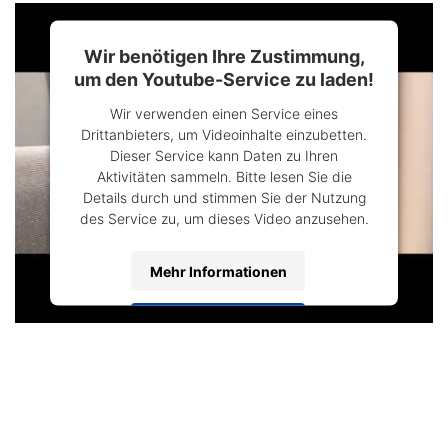
Wir benötigen Ihre Zustimmung,
um den Youtube-Service zu laden!
Wir verwenden einen Service eines
Drittanbieters, um Videoinhalte einzubetten.
Dieser Service kann Daten zu Ihren
Aktivitäten sammeln. Bitte lesen Sie die
Details durch und stimmen Sie der Nutzung
des Service zu, um dieses Video anzusehen.
Mehr Informationen
Akzeptieren
Powered by
Usercentrics Consent
Management Platform